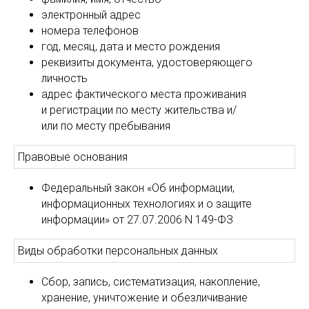
электронный адрес
номера телефонов
год, месяц, дата и место рождения
реквизиты документа, удостоверяющего
личность
адрес фактического места проживания
и регистрации по месту жительства и/
или по месту пребывания
Правовые основания
Федеральный закон «Об информации,
информационных технологиях и о защите
информации» от 27.07.2006 N 149-ФЗ
Виды обработки персональных данных
Сбор, запись, систематизация, накопление,
хранение, уничтожение и обезличивание