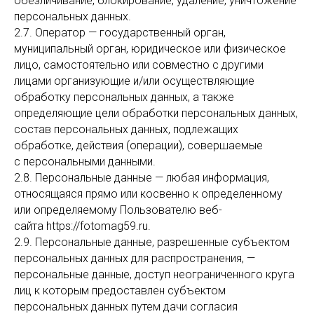
обезличивание, блокирование, удаление, уничтожение
персональных данных.
2.7. Оператор — государственный орган,
муниципальный орган, юридическое или физическое
лицо, самостоятельно или совместно с другими
лицами организующие и/или осуществляющие
обработку персональных данных, а также
определяющие цели обработки персональных данных,
состав персональных данных, подлежащих
обработке, действия (операции), совершаемые
с персональными данными.
2.8. Персональные данные — любая информация,
относящаяся прямо или косвенно к определенному
или определяемому Пользователю веб-
сайта https://fotomag59.ru.
2.9. Персональные данные, разрешенные субъектом
персональных данных для распространения, —
персональные данные, доступ неограниченного круга
лиц к которым предоставлен субъектом
персональных данных путем дачи согласия