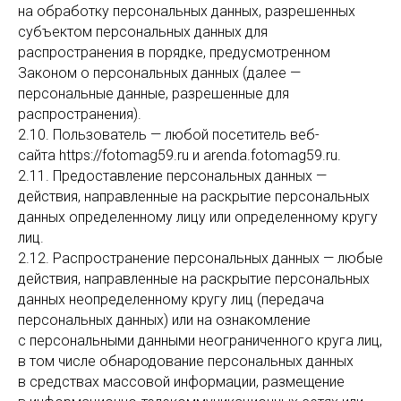
на обработку персональных данных, разрешенных
субъектом персональных данных для
распространения в порядке, предусмотренном
Законом о персональных данных (далее —
персональные данные, разрешенные для
распространения).
2.10. Пользователь — любой посетитель веб-
сайта https://fotomag59.ru и arenda.fotomag59.ru.
2.11. Предоставление персональных данных —
действия, направленные на раскрытие персональных
данных определенному лицу или определенному кругу
лиц.
2.12. Распространение персональных данных — любые
действия, направленные на раскрытие персональных
данных неопределенному кругу лиц (передача
персональных данных) или на ознакомление
с персональными данными неограниченного круга лиц,
в том числе обнародование персональных данных
в средствах массовой информации, размещение