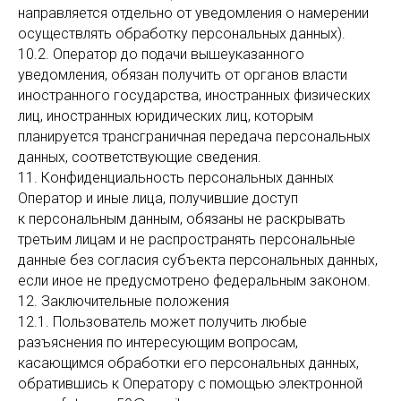
направляется отдельно от уведомления о намерении
осуществлять обработку персональных данных).
10.2. Оператор до подачи вышеуказанного
уведомления, обязан получить от органов власти
иностранного государства, иностранных физических
лиц, иностранных юридических лиц, которым
планируется трансграничная передача персональных
данных, соответствующие сведения.
11. Конфиденциальность персональных данных
Оператор и иные лица, получившие доступ
к персональным данным, обязаны не раскрывать
третьим лицам и не распространять персональные
данные без согласия субъекта персональных данных,
если иное не предусмотрено федеральным законом.
12. Заключительные положения
12.1. Пользователь может получить любые
разъяснения по интересующим вопросам,
касающимся обработки его персональных данных,
обратившись к Оператору с помощью электронной