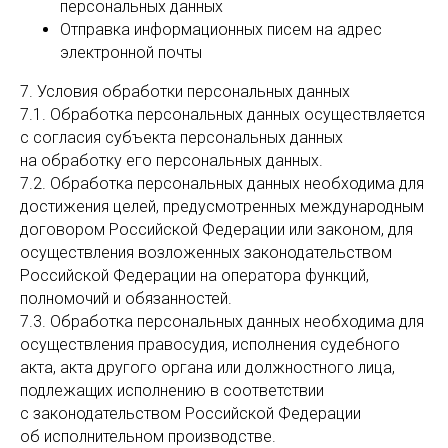
персональных данных
Отправка информационных писем на адрес
электронной почты
7. Условия обработки персональных данных
7.1. Обработка персональных данных осуществляется
с согласия субъекта персональных данных
на обработку его персональных данных.
7.2. Обработка персональных данных необходима для
достижения целей, предусмотренных международным
договором Российской Федерации или законом, для
осуществления возложенных законодательством
Российской Федерации на оператора функций,
полномочий и обязанностей.
7.3. Обработка персональных данных необходима для
осуществления правосудия, исполнения судебного
акта, акта другого органа или должностного лица,
подлежащих исполнению в соответствии
с законодательством Российской Федерации
об исполнительном производстве.