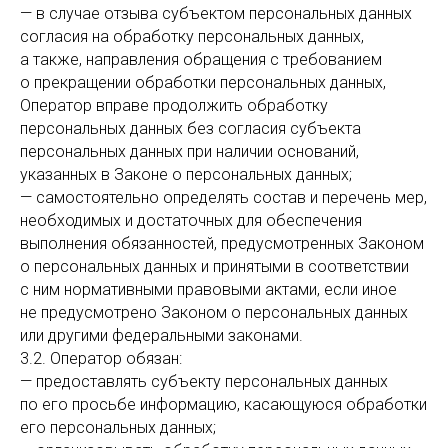
— в случае отзыва субъектом персональных данных
согласия на обработку персональных данных,
а также, направления обращения с требованием
о прекращении обработки персональных данных,
Оператор вправе продолжить обработку
персональных данных без согласия субъекта
персональных данных при наличии оснований,
указанных в Законе о персональных данных;
— самостоятельно определять состав и перечень мер,
необходимых и достаточных для обеспечения
выполнения обязанностей, предусмотренных Законом
о персональных данных и принятыми в соответствии
с ним нормативными правовыми актами, если иное
не предусмотрено Законом о персональных данных
или другими федеральными законами.
3.2. Оператор обязан:
— предоставлять субъекту персональных данных
по его просьбе информацию, касающуюся обработки
его персональных данных;