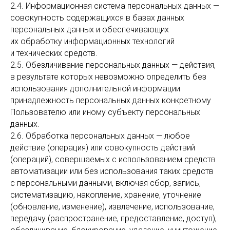
2.4. Информационная система персональных данных —
совокупность содержащихся в базах данных
персональных данных и обеспечивающих
их обработку информационных технологий
и технических средств.
2.5. Обезличивание персональных данных — действия,
в результате которых невозможно определить без
использования дополнительной информации
принадлежность персональных данных конкретному
Пользователю или иному субъекту персональных
данных.
2.6. Обработка персональных данных — любое
действие (операция) или совокупность действий
(операций), совершаемых с использованием средств
автоматизации или без использования таких средств
с персональными данными, включая сбор, запись,
систематизацию, накопление, хранение, уточнение
(обновление, изменение), извлечение, использование,
передачу (распространение, предоставление, доступ),