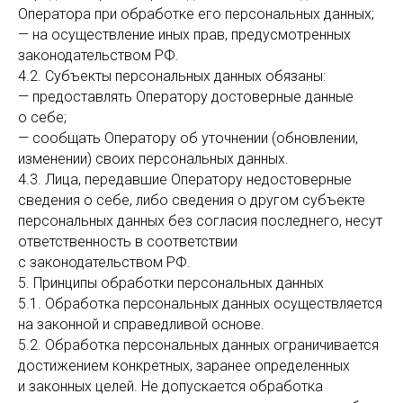
Оператора при обработке его персональных данных;
— на осуществление иных прав, предусмотренных
законодательством РФ.
4.2. Субъекты персональных данных обязаны:
— предоставлять Оператору достоверные данные
о себе;
— сообщать Оператору об уточнении (обновлении,
изменении) своих персональных данных.
4.3. Лица, передавшие Оператору недостоверные
сведения о себе, либо сведения о другом субъекте
персональных данных без согласия последнего, несут
ответственность в соответствии
с законодательством РФ.
5. Принципы обработки персональных данных
5.1. Обработка персональных данных осуществляется
на законной и справедливой основе.
5.2. Обработка персональных данных ограничивается
достижением конкретных, заранее определенных
и законных целей. Не допускается обработка