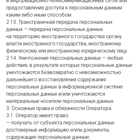
в информационно-телекоммуникационных сетях или
предоставление доступа к персональным данным
каким-либо иным способом.
2.13. Трансграничная передача персональных
данных — передача персональных данных
на территорию иностранного государства органу
власти иностранного государства, иностранному
физическому или иностранному юридическому лицу.
2.14. Уничтожение персональных данных — любые
действия, в результате которых персональные данные
уничтожаются безвозвратно с невозможностью
дальнейшего восстановления содержания
персональных данных в информационной системе
персональных данных и/или уничтожаются
материальные носители персональных данных.
3. Основные права и обязанности Оператора
3.1. Оператор имеет право:
— получать от субъекта персональных данных
достоверные информацию и/или документы,
содержащие персональные данные;