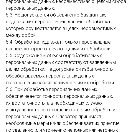
персональных данных, несовместимая с целями сбора
персональных данных.
5.3. Не допускается объединение баз данных,
содержащих персональные данные, обработка
которых осуществляется в целях, несовместимых
между собой.
5.4. Обработке подлежат только персональные
данные, которые отвечают целям их обработки.
5.5. Содержание и объем обрабатываемых
персональных данных соответствуют заявленным
целям обработки. Не допускается избыточность
обрабатываемых персональных данных
по отношению к заявленным целям их обработки.
5.6. При обработке персональных данных
обеспечивается точность персональных данных,
их достаточность, а в необходимых случаях
и актуальность по отношению к целям обработки
персональных данных. Оператор принимает
необходимые меры и/или обеспечивает их принятие
по удалению или уточнению неполных или неточных