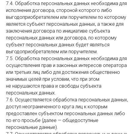
7.4. Обработка персональных данных необходима для
исполнения договора, стороной которого либо
выгодоприобретателем или поручителем по которому
является субъект персональных данных, а также для
заключения договора по инициативе субъекта
персональных данных или договора, по которому
субъект персональных данных будет являться
выгодоприобретателем или поручителем.
7.5. Обработка персональных данных необходима для
осуществления прав и законных интересов оператора
или третьих лиц либо для достижения общественно
значимых целей при условии, что при этом
не нарушаются права и свободы субъекта
персональных данных.
7.6. Осуществляется обработка персональных данных,
доступ неограниченного круга лиц к которым
предоставлен субъектом персональных данных либо
по его просьбе (далее — общедоступные
персональные данные).