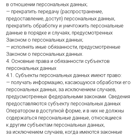
в отношении персональных данных;
— прекратить передачу (распространение,
предоставление, доступ) персональных данных,
прекратить обработку и уничтожить персональные
данные в порядке и случаях, предусмотренных
Законом о персональных данных;
— исполнять иные обязанности, предусмотренные
Законом о персональных данных.
4. Основные права и обязанности субъектов
персональных данных
4.1. Субъекты персональных данных имеют право:
— получать информацию, касающуюся обработки его
персональных данных, за исключением случаев,
предусмотренных федеральными законами. Сведения
предоставляются субъекту персональных данных
Оператором в доступной форме, и в них не должны
содержаться персональные данные, относящиеся
к другим субъектам персональных данных,
за исключением случаев, когда имеются законные