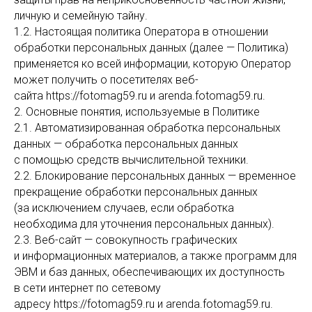
личную и семейную тайну.
1.2. Настоящая политика Оператора в отношении
обработки персональных данных (далее — Политика)
применяется ко всей информации, которую Оператор
может получить о посетителях веб-
сайта https://fotomag59.ru и arenda.fotomag59.ru.
2. Основные понятия, используемые в Политике
2.1. Автоматизированная обработка персональных
данных — обработка персональных данных
с помощью средств вычислительной техники.
2.2. Блокирование персональных данных — временное
прекращение обработки персональных данных
(за исключением случаев, если обработка
необходима для уточнения персональных данных).
2.3. Веб-сайт — совокупность графических
и информационных материалов, а также программ для
ЭВМ и баз данных, обеспечивающих их доступность
в сети интернет по сетевому
адресу https://fotomag59.ru и arenda.fotomag59.ru.