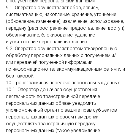
с полученными персональными данными
9.1. Оператор осуществляет сбор, запись,
систематизацию, накопление, хранение, уточнение
(обновление, изменение), извлечение, использование,
передачу (распространение, предоставление, доступ),
обезличивание, блокирование, удаление
и уничтожение персональных данных.
9.2. Оператор осуществляет автоматизированную
обработку персональных данных с получением и/
или передачей полученной информации
по информационно-телекоммуникационным сетям или
без таковой.
10. Трансграничная передача персональных данных
10.1. Оператор до начала осуществления
деятельности по трансграничной передаче
персональных данных обязан уведомить
уполномоченный орган по защите прав субъектов
персональных данных о своем намерении
осуществлять трансграничную передачу
персональных данных (такое уведомление