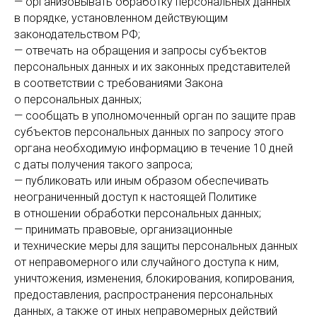
— организовывать обработку персональных данных
в порядке, установленном действующим
законодательством РФ;
— отвечать на обращения и запросы субъектов
персональных данных и их законных представителей
в соответствии с требованиями Закона
о персональных данных;
— сообщать в уполномоченный орган по защите прав
субъектов персональных данных по запросу этого
органа необходимую информацию в течение 10 дней
с даты получения такого запроса;
— публиковать или иным образом обеспечивать
неограниченный доступ к настоящей Политике
в отношении обработки персональных данных;
— принимать правовые, организационные
и технические меры для защиты персональных данных
от неправомерного или случайного доступа к ним,
уничтожения, изменения, блокирования, копирования,
предоставления, распространения персональных
данных, а также от иных неправомерных действий