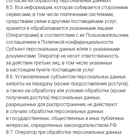
согласия на обработку персональных данных».
8.5. Вся информация, которая собирается сторонними
сервисами, в том числе платежными системами,
средствами связи и другими поставщиками услуг,
хранится и обрабатывается указанными лицами
(Операторами) в соответствии с их Пользовательским
соглашением и Политикой конфиденциальности.
Субъект персональных данных и/или с указанными
документами. Оператор не несет ответственность
за действия третьих лиц, в том числе указанных
в настоящем пункте поставщиков услуг.
8.6. Установленные субъектом персональных данных
запреты на передачу (кроме предоставления доступа),
а также на обработку или условия обработки (кроме
получения доступа) персональных данных,
разрешенных для распространения, не действуют
в случаях обработки персональных данных
в государственных, общественных и иных публичных
интересах, определенных законодательством РФ.
8.7. Оператор при обработке персональных данных