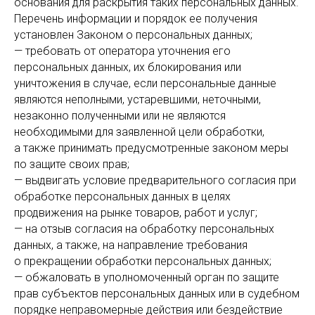
основания для раскрытия таких персональных данных.
Перечень информации и порядок ее получения
установлен Законом о персональных данных;
— требовать от оператора уточнения его
персональных данных, их блокирования или
уничтожения в случае, если персональные данные
являются неполными, устаревшими, неточными,
незаконно полученными или не являются
необходимыми для заявленной цели обработки,
а также принимать предусмотренные законом меры
по защите своих прав;
— выдвигать условие предварительного согласия при
обработке персональных данных в целях
продвижения на рынке товаров, работ и услуг;
— на отзыв согласия на обработку персональных
данных, а также, на направление требования
о прекращении обработки персональных данных;
— обжаловать в уполномоченный орган по защите
прав субъектов персональных данных или в судебном
порядке неправомерные действия или бездействие