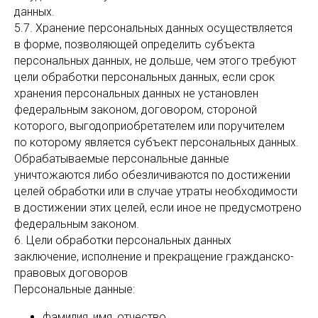
данных.
5.7. Хранение персональных данных осуществляется
в форме, позволяющей определить субъекта
персональных данных, не дольше, чем этого требуют
цели обработки персональных данных, если срок
хранения персональных данных не установлен
федеральным законом, договором, стороной
которого, выгодоприобретателем или поручителем
по которому является субъект персональных данных.
Обрабатываемые персональные данные
уничтожаются либо обезличиваются по достижении
целей обработки или в случае утраты необходимости
в достижении этих целей, если иное не предусмотрено
федеральным законом.
6. Цели обработки персональных данных
заключение, исполнение и прекращение гражданско-
правовых договоров
Персональные данные:
фамилия, имя, отчество