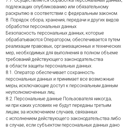
7.7. Осуществляется обработка персональных данных,
подлежащих опубликованию или обязательному
раскрытию в соответствии с федеральным законом.
8. Порядок сбора, хранения, передачи и других видов
обработки персональных данных
Безопасность персональных данных, которые
обрабатываются Оператором, обеспечивается путем
реализации правовых, организационных и технических
мер, необходимых для выполнения в полном объеме
требований действующего законодательства
в области защиты персональных данных.
8.1. Оператор обеспечивает сохранность
персональных данных и принимает все возможные
меры, исключающие доступ к персональным данным
неуполномоченных лиц.
8.2. Персональные данные Пользователя никогда,
ни при каких условиях не будут переданы третьим
лицам, за исключением случаев, связанных
с исполнением действующего законодательства либо
в случае, если субъектом персональных данных дано