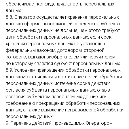
обеспечивает конфиденциальность персональных
данных.
8.8. Оператор осуществляет хранение персональных
данных в форме, позволяющей определить субъекта
персональных данных, не дольше, чем этого требуют
цели обработки персональных данных, если срок
хранения персональных данных не установлен
федеральным законом, договором, стороной
которого, выгодоприобретателем или поручителем
по которому является субъект персональных данных.
8.9. Условием прекращения обработки персональных
данных может являться достижение целей обработки
персональных данных, истечение срока действия
согласия субъекта персональных данных, отзыв
согласия субъектом персональных данных или
требование о прекращении обработки персональных
данных, а также выявление неправомерной обработки
персональных данных.
9. Перечень действий, производимых Оператором