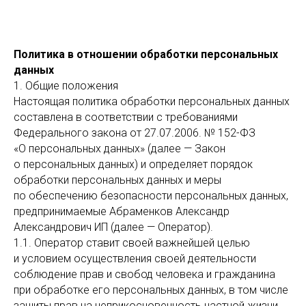
Политика в отношении обработки персональных
данных
1. Общие положения
Настоящая политика обработки персональных данных
составлена в соответствии с требованиями
Федерального закона от 27.07.2006. № 152-ФЗ
«О персональных данных» (далее — Закон
о персональных данных) и определяет порядок
обработки персональных данных и меры
по обеспечению безопасности персональных данных,
предпринимаемые Абраменков Александр
Александрович ИП (далее — Оператор).
1.1. Оператор ставит своей важнейшей целью
и условием осуществления своей деятельности
соблюдение прав и свобод человека и гражданина
при обработке его персональных данных, в том числе
защиты прав на неприкосновенность частной жизни,