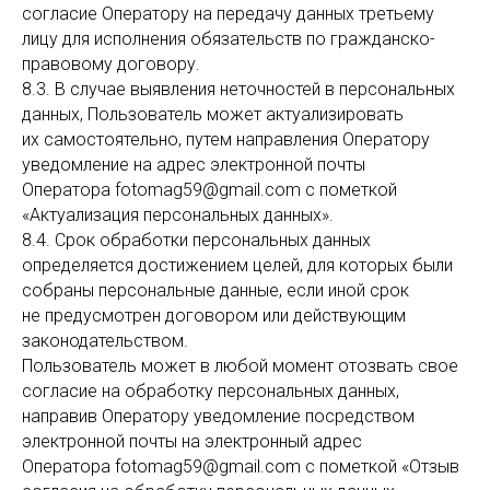
согласие Оператору на передачу данных третьему
лицу для исполнения обязательств по гражданско-
правовому договору.
8.3. В случае выявления неточностей в персональных
данных, Пользователь может актуализировать
их самостоятельно, путем направления Оператору
уведомление на адрес электронной почты
Оператора fotomag59@gmail.com с пометкой
«Актуализация персональных данных».
8.4. Срок обработки персональных данных
определяется достижением целей, для которых были
собраны персональные данные, если иной срок
не предусмотрен договором или действующим
законодательством.
Пользователь может в любой момент отозвать свое
согласие на обработку персональных данных,
направив Оператору уведомление посредством
электронной почты на электронный адрес
Оператора fotomag59@gmail.com с пометкой «Отзыв